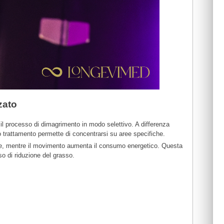
zato
 il processo di dimagrimento in modo selettivo. A differenza
to trattamento permette di concentrarsi su aree specifiche.
zione, mentre il movimento aumenta il consumo energetico. Questa
so di riduzione del grasso.