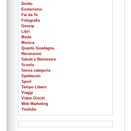
Diritto
Esoterismo
Fai da Te
Fotografia
Gossip
Libri
Moda
Musica
Quanto Guadagna
Recensioni
Salute e Benessere
Scuola
Senza categoria
Spettacolo
Sport
Tempo Libero
Viaggi
Video Giochi
Web Marketing
Youtube