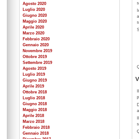
s
Agosto 2020
Luglio 2020
I
Giugno 2020
a
Maggio 2020
s
Aprile 2020
S
Marzo 2020
Febbraio 2020
Gennaio 2020
Novembre 2019
Ottobre 2019
Settembre 2019
Q
Agosto 2019
Luglio 2019
V
Giugno 2019
Aprile 2019
I
Ottobre 2018
p
Luglio 2018
Giugno 2018
D
Maggio 2018
a
Aprile 2018
I
Marzo 2018
s
Febbraio 2018
Q
Gennaio 2018