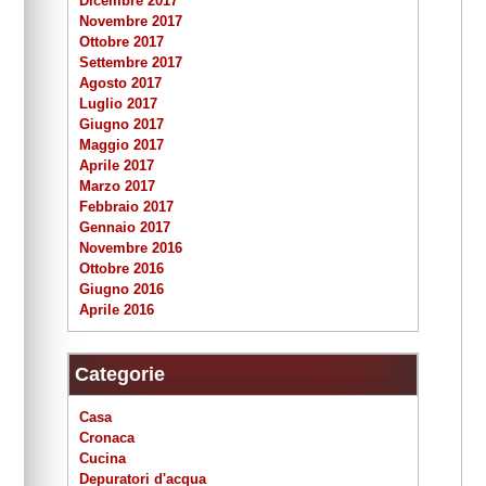
Dicembre 2017
Novembre 2017
Ottobre 2017
Settembre 2017
Agosto 2017
Luglio 2017
Giugno 2017
Maggio 2017
Aprile 2017
Marzo 2017
Febbraio 2017
Gennaio 2017
Novembre 2016
Ottobre 2016
Giugno 2016
Aprile 2016
Categorie
Casa
Cronaca
Cucina
Depuratori d'acqua