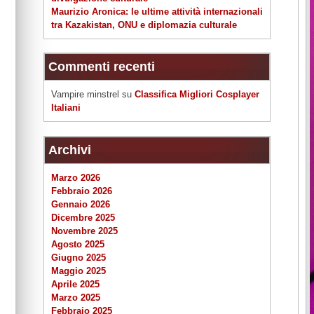
Maurizio Aronica: le ultime attività internazionali
tra Kazakistan, ONU e diplomazia culturale
Commenti recenti
Vampire minstrel
su
Classifica Migliori Cosplayer
Italiani
Archivi
Marzo 2026
Febbraio 2026
Gennaio 2026
Dicembre 2025
Novembre 2025
Agosto 2025
Giugno 2025
Maggio 2025
Aprile 2025
Marzo 2025
Febbraio 2025