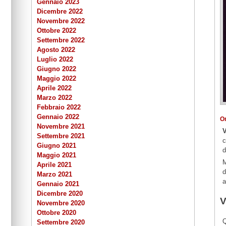
Gennaio 2023
Dicembre 2022
Novembre 2022
Ottobre 2022
Settembre 2022
Agosto 2022
Luglio 2022
Giugno 2022
Maggio 2022
Aprile 2022
Marzo 2022
Febbraio 2022
Gennaio 2022
O
Novembre 2021
Settembre 2021
c
Giugno 2021
d
Maggio 2021
M
Aprile 2021
d
Marzo 2021
a
Gennaio 2021
Dicembre 2020
V
Novembre 2020
Ottobre 2020
Q
Settembre 2020