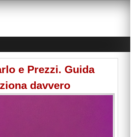
lo e Prezzi. Guida
ziona davvero