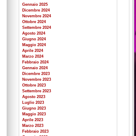
Gennaio 2025
Dicembre 2024
Novembre 2024
Ottobre 2024
Settembre 2024
Agosto 2024
Giugno 2024
Maggio 2024
Aprile 2024
Marzo 2024
Febbraio 2024
Gennaio 2024
Dicembre 2023
Novembre 2023
Ottobre 2023
Settembre 2023
Agosto 2023
Luglio 2023
Giugno 2023
Maggio 2023
Aprile 2023
Marzo 2023
Febbraio 2023