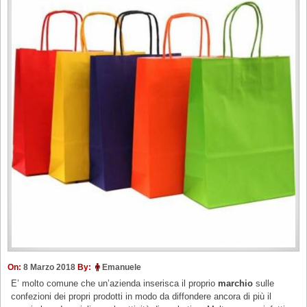
On:
8 Marzo 2018
By:
Emanuele
E’ molto comune che un’azienda inserisca il proprio
marchio
sulle
confezioni dei propri prodotti in modo da diffondere ancora di più il