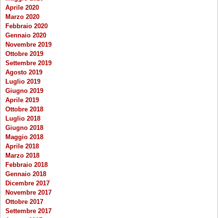
Aprile 2020
Marzo 2020
Febbraio 2020
Gennaio 2020
Novembre 2019
Ottobre 2019
Settembre 2019
Agosto 2019
Luglio 2019
Giugno 2019
Aprile 2019
Ottobre 2018
Luglio 2018
Giugno 2018
Maggio 2018
Aprile 2018
Marzo 2018
Febbraio 2018
Gennaio 2018
Dicembre 2017
Novembre 2017
Ottobre 2017
Settembre 2017