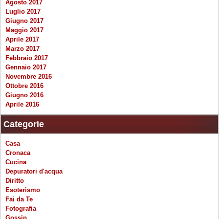
Agosto 2017
Luglio 2017
Giugno 2017
Maggio 2017
Aprile 2017
Marzo 2017
Febbraio 2017
Gennaio 2017
Novembre 2016
Ottobre 2016
Giugno 2016
Aprile 2016
Categorie
Casa
Cronaca
Cucina
Depuratori d'acqua
Diritto
Esoterismo
Fai da Te
Fotografia
Gossip