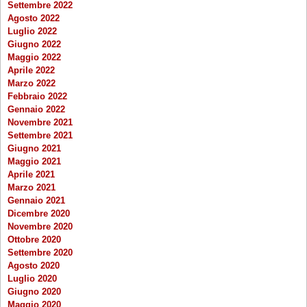
Settembre 2022
Agosto 2022
Luglio 2022
Giugno 2022
Maggio 2022
Aprile 2022
Marzo 2022
Febbraio 2022
Gennaio 2022
Novembre 2021
Settembre 2021
Giugno 2021
Maggio 2021
Aprile 2021
Marzo 2021
Gennaio 2021
Dicembre 2020
Novembre 2020
Ottobre 2020
Settembre 2020
Agosto 2020
Luglio 2020
Giugno 2020
Maggio 2020