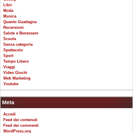
Libri
Moda
Musica
Quanto Guadagna
Recensioni
Salute e Benessere
Scuola
Senza categoria
Spettacolo
Sport
Tempo Libero
Viaggi
Video Giochi
Web Marketing
Youtube
Meta
Accedi
Feed dei contenuti
Feed dei commenti
WordPress.org