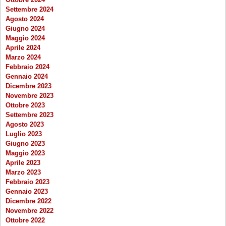
Settembre 2024
Agosto 2024
Giugno 2024
Maggio 2024
Aprile 2024
Marzo 2024
Febbraio 2024
Gennaio 2024
Dicembre 2023
Novembre 2023
Ottobre 2023
Settembre 2023
Agosto 2023
Luglio 2023
Giugno 2023
Maggio 2023
Aprile 2023
Marzo 2023
Febbraio 2023
Gennaio 2023
Dicembre 2022
Novembre 2022
Ottobre 2022