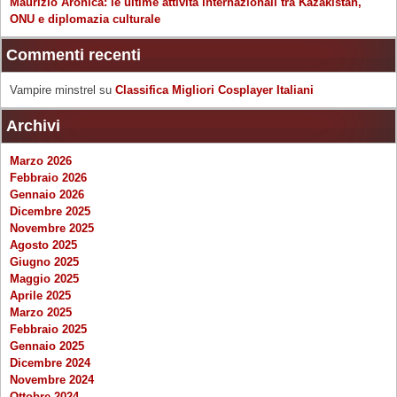
Maurizio Aronica: le ultime attività internazionali tra Kazakistan,
ONU e diplomazia culturale
Commenti recenti
Vampire minstrel
su
Classifica Migliori Cosplayer Italiani
Archivi
Marzo 2026
Febbraio 2026
Gennaio 2026
Dicembre 2025
Novembre 2025
Agosto 2025
Giugno 2025
Maggio 2025
Aprile 2025
Marzo 2025
Febbraio 2025
Gennaio 2025
Dicembre 2024
Novembre 2024
Ottobre 2024