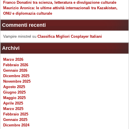
Franco Donatini tra scienza, letteratura e divulgazione culturale
Maurizio Aronica: le ultime attività internazionali tra Kazakistan,
ONU e diplomazia culturale
Commenti recenti
Vampire minstrel
su
Classifica Migliori Cosplayer Italiani
Archivi
Marzo 2026
Febbraio 2026
Gennaio 2026
Dicembre 2025
Novembre 2025
Agosto 2025
Giugno 2025
Maggio 2025
Aprile 2025
Marzo 2025
Febbraio 2025
Gennaio 2025
Dicembre 2024