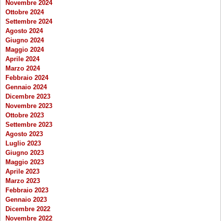
Novembre 2024
Ottobre 2024
Settembre 2024
Agosto 2024
Giugno 2024
Maggio 2024
Aprile 2024
Marzo 2024
Febbraio 2024
Gennaio 2024
Dicembre 2023
Novembre 2023
Ottobre 2023
Settembre 2023
Agosto 2023
Luglio 2023
Giugno 2023
Maggio 2023
Aprile 2023
Marzo 2023
Febbraio 2023
Gennaio 2023
Dicembre 2022
Novembre 2022