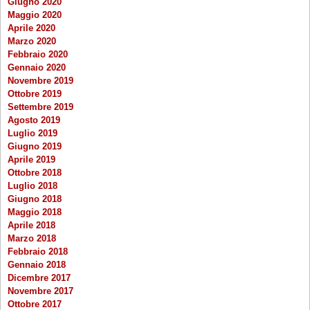
Giugno 2020
Maggio 2020
Aprile 2020
Marzo 2020
Febbraio 2020
Gennaio 2020
Novembre 2019
Ottobre 2019
Settembre 2019
Agosto 2019
Luglio 2019
Giugno 2019
Aprile 2019
Ottobre 2018
Luglio 2018
Giugno 2018
Maggio 2018
Aprile 2018
Marzo 2018
Febbraio 2018
Gennaio 2018
Dicembre 2017
Novembre 2017
Ottobre 2017