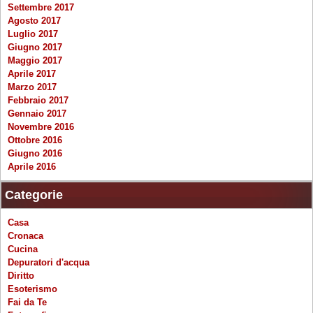
Settembre 2017
Agosto 2017
Luglio 2017
Giugno 2017
Maggio 2017
Aprile 2017
Marzo 2017
Febbraio 2017
Gennaio 2017
Novembre 2016
Ottobre 2016
Giugno 2016
Aprile 2016
Categorie
Casa
Cronaca
Cucina
Depuratori d'acqua
Diritto
Esoterismo
Fai da Te