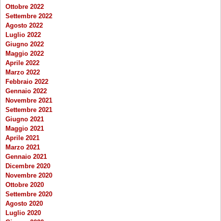
Ottobre 2022
Settembre 2022
Agosto 2022
Luglio 2022
Giugno 2022
Maggio 2022
Aprile 2022
Marzo 2022
Febbraio 2022
Gennaio 2022
Novembre 2021
Settembre 2021
Giugno 2021
Maggio 2021
Aprile 2021
Marzo 2021
Gennaio 2021
Dicembre 2020
Novembre 2020
Ottobre 2020
Settembre 2020
Agosto 2020
Luglio 2020