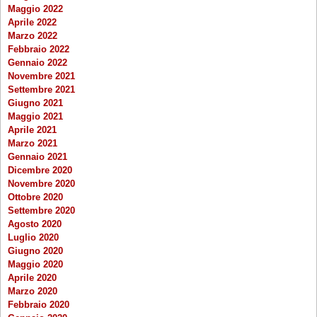
Maggio 2022
Aprile 2022
Marzo 2022
Febbraio 2022
Gennaio 2022
Novembre 2021
Settembre 2021
Giugno 2021
Maggio 2021
Aprile 2021
Marzo 2021
Gennaio 2021
Dicembre 2020
Novembre 2020
Ottobre 2020
Settembre 2020
Agosto 2020
Luglio 2020
Giugno 2020
Maggio 2020
Aprile 2020
Marzo 2020
Febbraio 2020