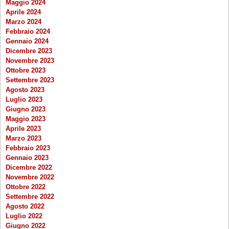
Maggio 2024
Aprile 2024
Marzo 2024
Febbraio 2024
Gennaio 2024
Dicembre 2023
Novembre 2023
Ottobre 2023
Settembre 2023
Agosto 2023
Luglio 2023
Giugno 2023
Maggio 2023
Aprile 2023
Marzo 2023
Febbraio 2023
Gennaio 2023
Dicembre 2022
Novembre 2022
Ottobre 2022
Settembre 2022
Agosto 2022
Luglio 2022
Giugno 2022