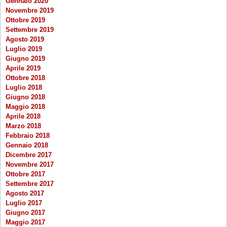
Gennaio 2020
Novembre 2019
Ottobre 2019
Settembre 2019
Agosto 2019
Luglio 2019
Giugno 2019
Aprile 2019
Ottobre 2018
Luglio 2018
Giugno 2018
Maggio 2018
Aprile 2018
Marzo 2018
Febbraio 2018
Gennaio 2018
Dicembre 2017
Novembre 2017
Ottobre 2017
Settembre 2017
Agosto 2017
Luglio 2017
Giugno 2017
Maggio 2017