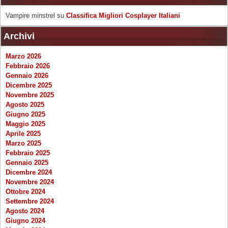
Vampire minstrel
su
Classifica Migliori Cosplayer Italiani
Archivi
Marzo 2026
Febbraio 2026
Gennaio 2026
Dicembre 2025
Novembre 2025
Agosto 2025
Giugno 2025
Maggio 2025
Aprile 2025
Marzo 2025
Febbraio 2025
Gennaio 2025
Dicembre 2024
Novembre 2024
Ottobre 2024
Settembre 2024
Agosto 2024
Giugno 2024