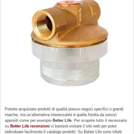
Potrete acquistare prodotti di qualità presso negozi specifici o grandi
marche, ma un’alternativa interessante è quella fornita da servizi
appositi come per esempio
Better Life
. Per scoprire tutto il necessario
su
Better Life recensioni
vi basterà visitare il sito web per poter
individuare facilmente il catalogo prodotti. Su Better Life sono infatti