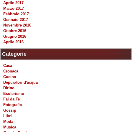
Aprile 2017
Marzo 2017
Febbraio 2017
Gennaio 2017
Novembre 2016
Ottobre 2016
Giugno 2016
Aprile 2016
Categorie
Casa
Cronaca
Cucina
Depuratori d'acqua
Diritto
Esoterismo
Fai da Te
Fotografia
Gossip
Libri
Moda
Musica