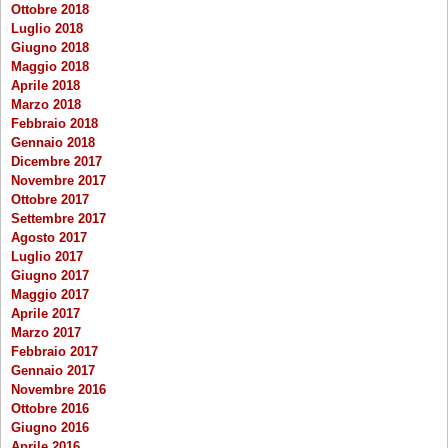
Ottobre 2018
Luglio 2018
Giugno 2018
Maggio 2018
Aprile 2018
Marzo 2018
Febbraio 2018
Gennaio 2018
Dicembre 2017
Novembre 2017
Ottobre 2017
Settembre 2017
Agosto 2017
Luglio 2017
Giugno 2017
Maggio 2017
Aprile 2017
Marzo 2017
Febbraio 2017
Gennaio 2017
Novembre 2016
Ottobre 2016
Giugno 2016
Aprile 2016