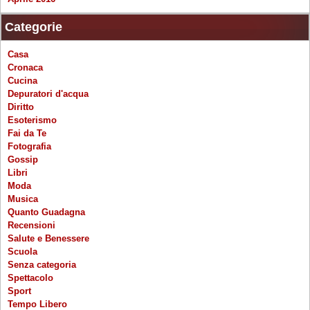
Categorie
Casa
Cronaca
Cucina
Depuratori d'acqua
Diritto
Esoterismo
Fai da Te
Fotografia
Gossip
Libri
Moda
Musica
Quanto Guadagna
Recensioni
Salute e Benessere
Scuola
Senza categoria
Spettacolo
Sport
Tempo Libero