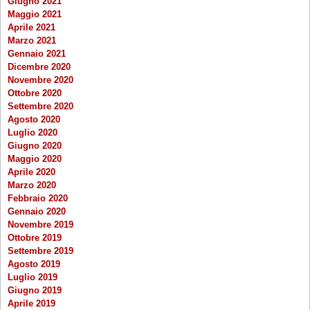
Giugno 2021
Maggio 2021
Aprile 2021
Marzo 2021
Gennaio 2021
Dicembre 2020
Novembre 2020
Ottobre 2020
Settembre 2020
Agosto 2020
Luglio 2020
Giugno 2020
Maggio 2020
Aprile 2020
Marzo 2020
Febbraio 2020
Gennaio 2020
Novembre 2019
Ottobre 2019
Settembre 2019
Agosto 2019
Luglio 2019
Giugno 2019
Aprile 2019