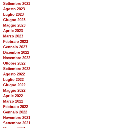
Settembre 2023
Agosto 2023
Luglio 2023
Giugno 2023
Maggio 2023
Aprile 2023
Marzo 2023
Febbraio 2023
Gennaio 2023
Dicembre 2022
Novembre 2022
Ottobre 2022
Settembre 2022
Agosto 2022
Luglio 2022
Giugno 2022
Maggio 2022
Aprile 2022
Marzo 2022
Febbraio 2022
Gennaio 2022
Novembre 2021
Settembre 2021