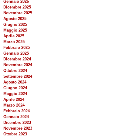
Gennaio 2026
Dicembre 2025
Novembre 2025
Agosto 2025
Giugno 2025
Maggio 2025
Aprile 2025
Marzo 2025
Febbraio 2025
Gennaio 2025
Dicembre 2024
Novembre 2024
Ottobre 2024
Settembre 2024
Agosto 2024
Giugno 2024
Maggio 2024
Aprile 2024
Marzo 2024
Febbraio 2024
Gennaio 2024
Dicembre 2023
Novembre 2023
Ottobre 2023