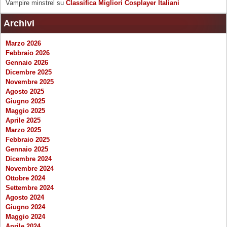
Vampire minstrel
su
Classifica Migliori Cosplayer Italiani
Archivi
Marzo 2026
Febbraio 2026
Gennaio 2026
Dicembre 2025
Novembre 2025
Agosto 2025
Giugno 2025
Maggio 2025
Aprile 2025
Marzo 2025
Febbraio 2025
Gennaio 2025
Dicembre 2024
Novembre 2024
Ottobre 2024
Settembre 2024
Agosto 2024
Giugno 2024
Maggio 2024
Aprile 2024