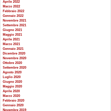
Aprile 2022
Marzo 2022
Febbraio 2022
Gennaio 2022
Novembre 2021
Settembre 2021
Giugno 2021
Maggio 2021
Aprile 2021
Marzo 2021
Gennaio 2021
Dicembre 2020
Novembre 2020
Ottobre 2020
Settembre 2020
Agosto 2020
Luglio 2020
Giugno 2020
Maggio 2020
Aprile 2020
Marzo 2020
Febbraio 2020
Gennaio 2020
Novembre 2019