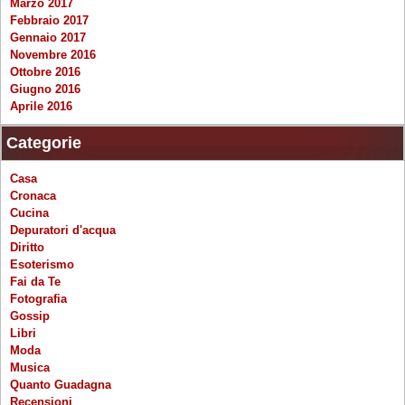
Marzo 2017
Febbraio 2017
Gennaio 2017
Novembre 2016
Ottobre 2016
Giugno 2016
Aprile 2016
Categorie
Casa
Cronaca
Cucina
Depuratori d'acqua
Diritto
Esoterismo
Fai da Te
Fotografia
Gossip
Libri
Moda
Musica
Quanto Guadagna
Recensioni