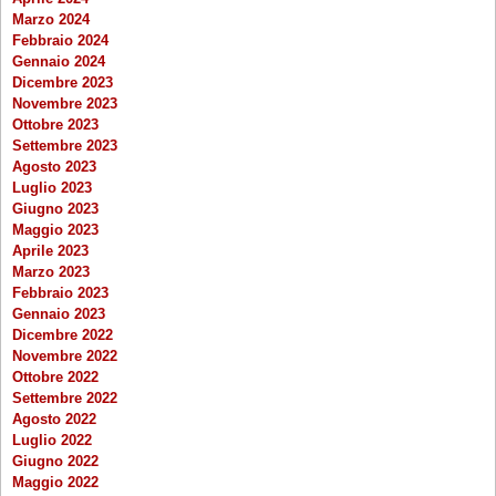
Marzo 2024
Febbraio 2024
Gennaio 2024
Dicembre 2023
Novembre 2023
Ottobre 2023
Settembre 2023
Agosto 2023
Luglio 2023
Giugno 2023
Maggio 2023
Aprile 2023
Marzo 2023
Febbraio 2023
Gennaio 2023
Dicembre 2022
Novembre 2022
Ottobre 2022
Settembre 2022
Agosto 2022
Luglio 2022
Giugno 2022
Maggio 2022