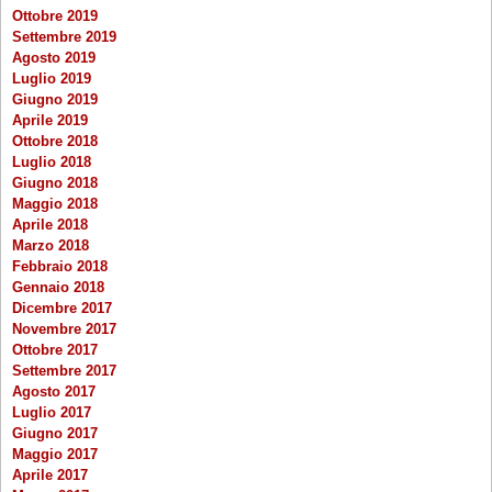
Ottobre 2019
Settembre 2019
Agosto 2019
Luglio 2019
Giugno 2019
Aprile 2019
Ottobre 2018
Luglio 2018
Giugno 2018
Maggio 2018
Aprile 2018
Marzo 2018
Febbraio 2018
Gennaio 2018
Dicembre 2017
Novembre 2017
Ottobre 2017
Settembre 2017
Agosto 2017
Luglio 2017
Giugno 2017
Maggio 2017
Aprile 2017