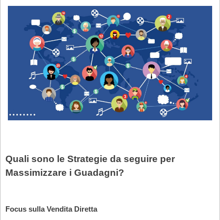
Quali sono le Strategie da seguire per
Massimizzare i Guadagni?
Focus sulla Vendita Diretta