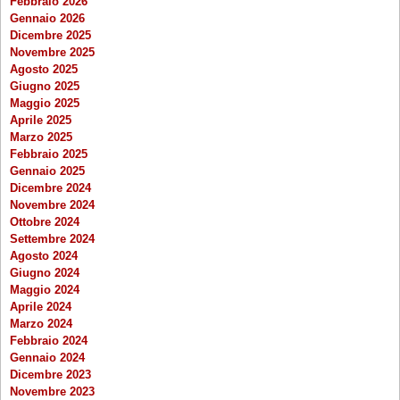
Febbraio 2026
Gennaio 2026
Dicembre 2025
Novembre 2025
Agosto 2025
Giugno 2025
Maggio 2025
Aprile 2025
Marzo 2025
Febbraio 2025
Gennaio 2025
Dicembre 2024
Novembre 2024
Ottobre 2024
Settembre 2024
Agosto 2024
Giugno 2024
Maggio 2024
Aprile 2024
Marzo 2024
Febbraio 2024
Gennaio 2024
Dicembre 2023
Novembre 2023