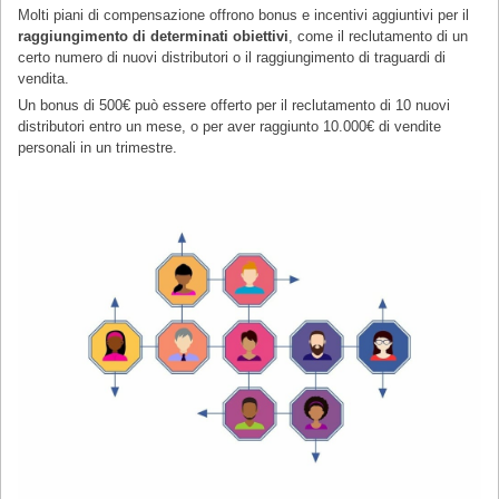
Molti piani di compensazione offrono bonus e incentivi aggiuntivi per il
raggiungimento di determinati obiettivi
, come il reclutamento di un
certo numero di nuovi distributori o il raggiungimento di traguardi di
vendita.
Un bonus di 500€ può essere offerto per il reclutamento di 10 nuovi
distributori entro un mese, o per aver raggiunto 10.000€ di vendite
personali in un trimestre.