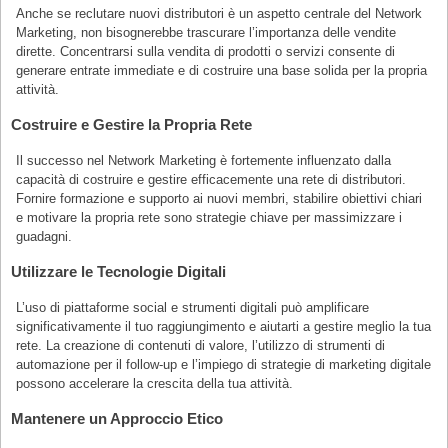
Anche se reclutare nuovi distributori è un aspetto centrale del Network
Marketing, non bisognerebbe trascurare l’importanza delle vendite
dirette. Concentrarsi sulla vendita di prodotti o servizi consente di
generare entrate immediate e di costruire una base solida per la propria
attività.
Costruire e Gestire la Propria Rete
Il successo nel Network Marketing è fortemente influenzato dalla
capacità di costruire e gestire efficacemente una rete di distributori.
Fornire formazione e supporto ai nuovi membri, stabilire obiettivi chiari
e motivare la propria rete sono strategie chiave per massimizzare i
guadagni.
Utilizzare le Tecnologie Digitali
L’uso di piattaforme social e strumenti digitali può amplificare
significativamente il tuo raggiungimento e aiutarti a gestire meglio la tua
rete. La creazione di contenuti di valore, l’utilizzo di strumenti di
automazione per il follow-up e l’impiego di strategie di marketing digitale
possono accelerare la crescita della tua attività.
Mantenere un Approccio Etico