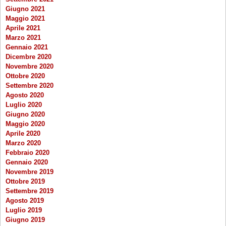
Giugno 2021
Maggio 2021
Aprile 2021
Marzo 2021
Gennaio 2021
Dicembre 2020
Novembre 2020
Ottobre 2020
Settembre 2020
Agosto 2020
Luglio 2020
Giugno 2020
Maggio 2020
Aprile 2020
Marzo 2020
Febbraio 2020
Gennaio 2020
Novembre 2019
Ottobre 2019
Settembre 2019
Agosto 2019
Luglio 2019
Giugno 2019