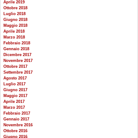
Aprile 2019
Ottobre 2018
Luglio 2018
Giugno 2018
Maggio 2018
Aprile 2018
Marzo 2018
Febbraio 2018
Gennaio 2018
Dicembre 2017
Novembre 2017
Ottobre 2017
Settembre 2017
Agosto 2017
Luglio 2017
Giugno 2017
Maggio 2017
Aprile 2017
Marzo 2017
Febbraio 2017
Gennaio 2017
Novembre 2016
Ottobre 2016
Giugno 2016