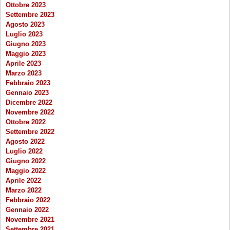
Ottobre 2023
Settembre 2023
Agosto 2023
Luglio 2023
Giugno 2023
Maggio 2023
Aprile 2023
Marzo 2023
Febbraio 2023
Gennaio 2023
Dicembre 2022
Novembre 2022
Ottobre 2022
Settembre 2022
Agosto 2022
Luglio 2022
Giugno 2022
Maggio 2022
Aprile 2022
Marzo 2022
Febbraio 2022
Gennaio 2022
Novembre 2021
Settembre 2021