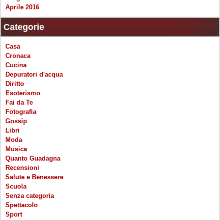
Aprile 2016
Categorie
Casa
Cronaca
Cucina
Depuratori d'acqua
Diritto
Esoterismo
Fai da Te
Fotografia
Gossip
Libri
Moda
Musica
Quanto Guadagna
Recensioni
Salute e Benessere
Scuola
Senza categoria
Spettacolo
Sport