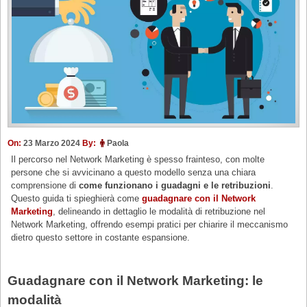
On:
23 Marzo 2024
By:
Paola
Il percorso nel Network Marketing è spesso frainteso, con molte
persone che si avvicinano a questo modello senza una chiara
comprensione di
come funzionano i guadagni e le retribuzioni
.
Questo guida ti spieghierà come
guadagnare con il Network
Marketing
, delineando in dettaglio le modalità di retribuzione nel
Network Marketing, offrendo esempi pratici per chiarire il meccanismo
dietro questo settore in costante espansione.
Guadagnare con il Network Marketing: le
modalità