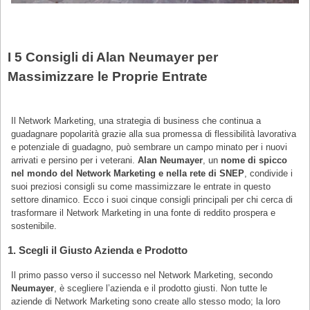
I 5 Consigli di Alan Neumayer per
Massimizzare le Proprie Entrate
Il Network Marketing, una strategia di business che continua a
guadagnare popolarità grazie alla sua promessa di flessibilità lavorativa
e potenziale di guadagno, può sembrare un campo minato per i nuovi
arrivati e persino per i veterani.
Alan Neumayer
, un
nome di spicco
nel mondo del Network Marketing e nella rete di SNEP
, condivide i
suoi preziosi consigli su come massimizzare le entrate in questo
settore dinamico. Ecco i suoi cinque consigli principali per chi cerca di
trasformare il Network Marketing in una fonte di reddito prospera e
sostenibile.
1.
Scegli il Giusto Azienda e Prodotto
Il primo passo verso il successo nel Network Marketing, secondo
Neumayer
, è scegliere l’azienda e il prodotto giusti. Non tutte le
aziende di Network Marketing sono create allo stesso modo; la loro