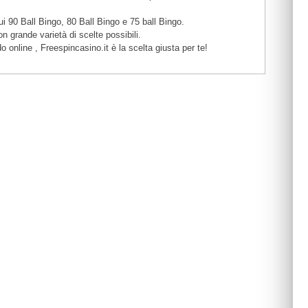
i 90 Ball Bingo, 80 Ball Bingo e 75 ball Bingo.
on grande varietà di scelte possibili.
o online , Freespincasino.it è la scelta giusta per te!