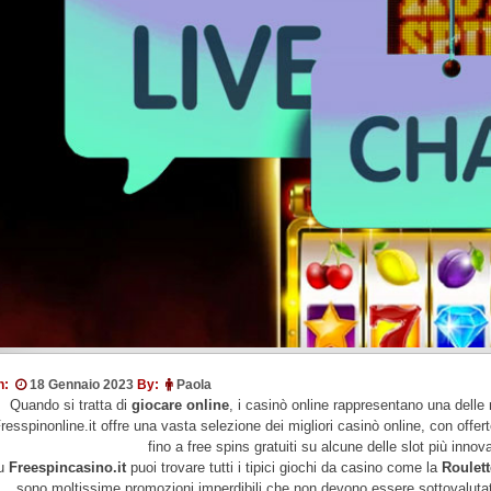
n:
18 Gennaio 2023
By:
Paola
Quando si tratta di
giocare online
, i casinò online rappresentano una delle m
resspinonline.it offre una vasta selezione dei migliori casinò online, con offert
fino a free spins gratuiti su alcune delle slot più innov
u
Freespincasino.it
puoi trovare tutti i tipici giochi da casino come la
Roulett
sono moltissime promozioni imperdibili che non devono essere sottovalutat