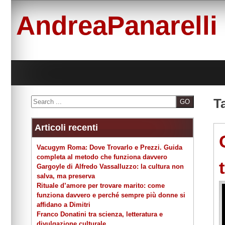
Skip
to
AndreaPanarelli
content
Search
T
Articoli recenti
Vacugym Roma: Dove Trovarlo e Prezzi. Guida
completa al metodo che funziona davvero
Gargoyle di Alfredo Vassalluzzo: la cultura non
salva, ma preserva
Rituale d’amore per trovare marito: come
funziona davvero e perché sempre più donne si
affidano a Dimitri
Franco Donatini tra scienza, letteratura e
divulgazione culturale