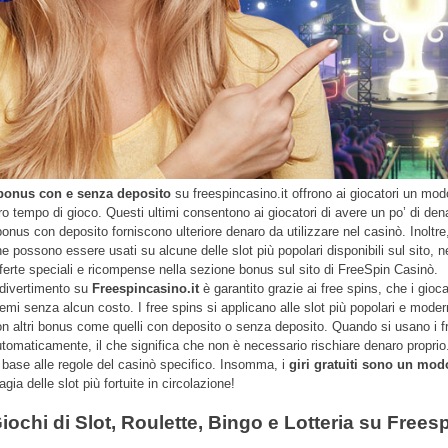
bonus con e senza deposito
su freespincasino.it offrono ai giocatori un mo
ro tempo di gioco. Questi ultimi consentono ai giocatori di avere un po’ di denar
bonus con deposito forniscono ulteriore denaro da utilizzare nel casinò. Inolt
e possono essere usati su alcune delle slot più popolari disponibili sul sito, 
ferte speciali e ricompense nella sezione bonus sul sito di FreeSpin Casinò.
 divertimento su
Freespincasino.it
è garantito grazie ai free spins, che i gio
emi senza alcun costo. I free spins si applicano alle slot più popolari e mo
n altri bonus come quelli con deposito o senza deposito. Quando si usano i 
tomaticamente, il che significa che non è necessario rischiare denaro proprio. 
 base alle regole del casinò specifico. Insomma, i
giri gratuiti sono un mod
gia delle slot più fortuite in circolazione!
iochi di Slot, Roulette, Bingo e Lotteria su Frees