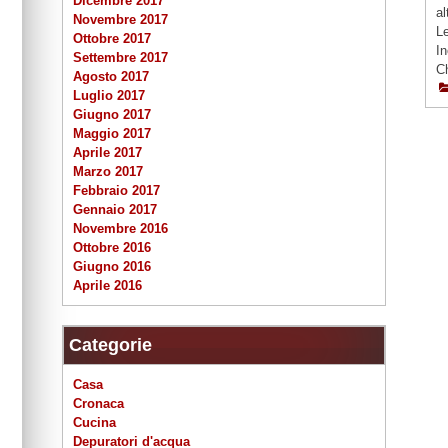
Dicembre 2017
al
Novembre 2017
Le
Ottobre 2017
I
Settembre 2017
Ch
Agosto 2017
Luglio 2017
Giugno 2017
Maggio 2017
Aprile 2017
Marzo 2017
Febbraio 2017
Gennaio 2017
Novembre 2016
Ottobre 2016
Giugno 2016
Aprile 2016
Categorie
Casa
Cronaca
Cucina
Depuratori d'acqua