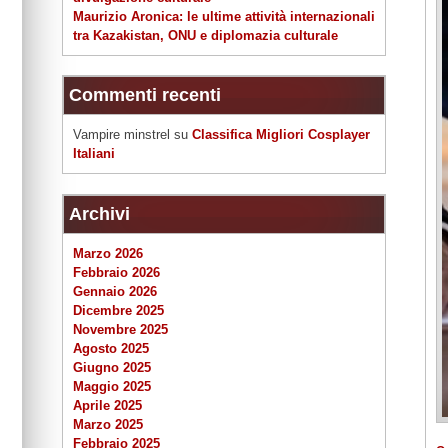
Maurizio Aronica: le ultime attività internazionali
tra Kazakistan, ONU e diplomazia culturale
Commenti recenti
Vampire minstrel
su
Classifica Migliori Cosplayer
Italiani
Archivi
Marzo 2026
Febbraio 2026
Gennaio 2026
Dicembre 2025
Novembre 2025
Agosto 2025
Giugno 2025
Maggio 2025
Aprile 2025
Marzo 2025
Febbraio 2025