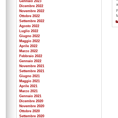
Gennaio 2023
a
Dicembre 2022
P
Novembre 2022
M
Ottobre 2022
Settembre 2022
Agosto 2022
Luglio 2022
Giugno 2022
Maggio 2022
Aprile 2022
Marzo 2022
Febbraio 2022
Gennaio 2022
Novembre 2021
Settembre 2021
Giugno 2021
Maggio 2021
Aprile 2021
Marzo 2021
Gennaio 2021
Dicembre 2020
Novembre 2020
Ottobre 2020
Settembre 2020