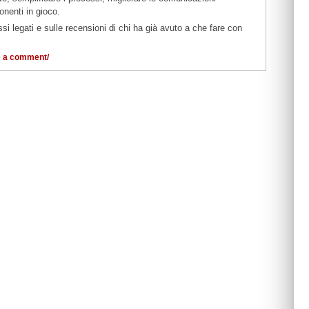
onenti in gioco.
essi legati e sulle recensioni di chi ha già avuto a che fare con
 a comment/