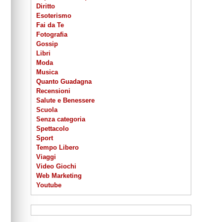
Diritto
Esoterismo
Fai da Te
Fotografia
Gossip
Libri
Moda
Musica
Quanto Guadagna
Recensioni
Salute e Benessere
Scuola
Senza categoria
Spettacolo
Sport
Tempo Libero
Viaggi
Video Giochi
Web Marketing
Youtube