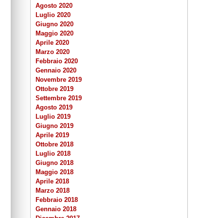
Agosto 2020
Luglio 2020
Giugno 2020
Maggio 2020
Aprile 2020
Marzo 2020
Febbraio 2020
Gennaio 2020
Novembre 2019
Ottobre 2019
Settembre 2019
Agosto 2019
Luglio 2019
Giugno 2019
Aprile 2019
Ottobre 2018
Luglio 2018
Giugno 2018
Maggio 2018
Aprile 2018
Marzo 2018
Febbraio 2018
Gennaio 2018