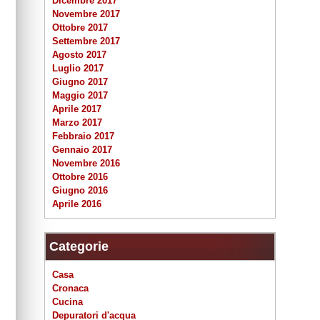
Dicembre 2017
Novembre 2017
Ottobre 2017
Settembre 2017
Agosto 2017
Luglio 2017
Giugno 2017
Maggio 2017
Aprile 2017
Marzo 2017
Febbraio 2017
Gennaio 2017
Novembre 2016
Ottobre 2016
Giugno 2016
Aprile 2016
Categorie
Casa
Cronaca
Cucina
Depuratori d'acqua