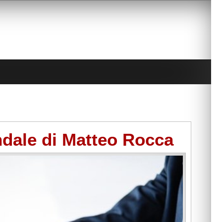
endale di Matteo Rocca