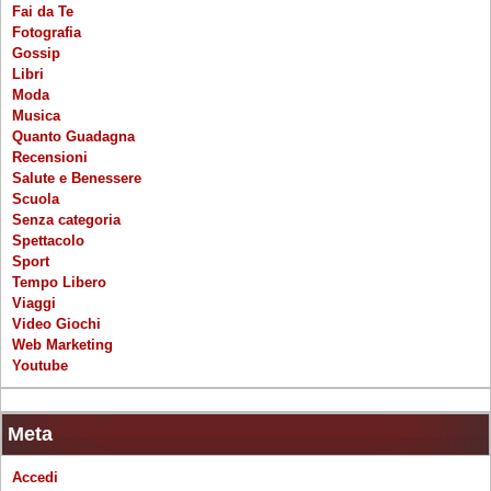
Fai da Te
Fotografia
Gossip
Libri
Moda
Musica
Quanto Guadagna
Recensioni
Salute e Benessere
Scuola
Senza categoria
Spettacolo
Sport
Tempo Libero
Viaggi
Video Giochi
Web Marketing
Youtube
Meta
Accedi