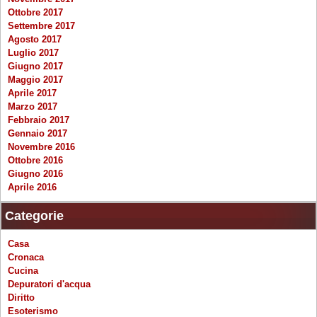
Ottobre 2017
Settembre 2017
Agosto 2017
Luglio 2017
Giugno 2017
Maggio 2017
Aprile 2017
Marzo 2017
Febbraio 2017
Gennaio 2017
Novembre 2016
Ottobre 2016
Giugno 2016
Aprile 2016
Categorie
Casa
Cronaca
Cucina
Depuratori d'acqua
Diritto
Esoterismo