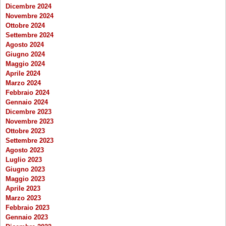
Dicembre 2024
Novembre 2024
Ottobre 2024
Settembre 2024
Agosto 2024
Giugno 2024
Maggio 2024
Aprile 2024
Marzo 2024
Febbraio 2024
Gennaio 2024
Dicembre 2023
Novembre 2023
Ottobre 2023
Settembre 2023
Agosto 2023
Luglio 2023
Giugno 2023
Maggio 2023
Aprile 2023
Marzo 2023
Febbraio 2023
Gennaio 2023