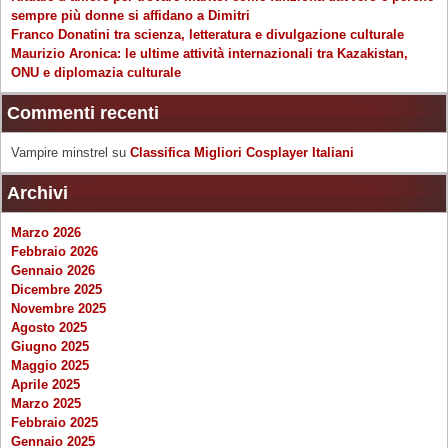
sempre più donne si affidano a Dimitri
Franco Donatini tra scienza, letteratura e divulgazione culturale
Maurizio Aronica: le ultime attività internazionali tra Kazakistan,
ONU e diplomazia culturale
Commenti recenti
Vampire minstrel
su
Classifica Migliori Cosplayer Italiani
Archivi
Marzo 2026
Febbraio 2026
Gennaio 2026
Dicembre 2025
Novembre 2025
Agosto 2025
Giugno 2025
Maggio 2025
Aprile 2025
Marzo 2025
Febbraio 2025
Gennaio 2025