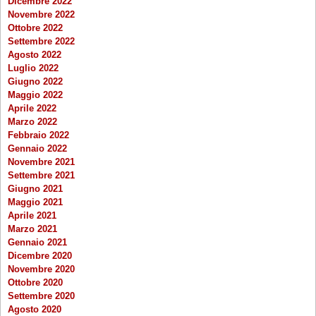
Dicembre 2022
Novembre 2022
Ottobre 2022
Settembre 2022
Agosto 2022
Luglio 2022
Giugno 2022
Maggio 2022
Aprile 2022
Marzo 2022
Febbraio 2022
Gennaio 2022
Novembre 2021
Settembre 2021
Giugno 2021
Maggio 2021
Aprile 2021
Marzo 2021
Gennaio 2021
Dicembre 2020
Novembre 2020
Ottobre 2020
Settembre 2020
Agosto 2020