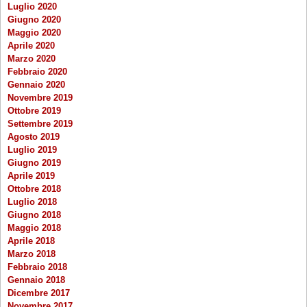
Luglio 2020
Giugno 2020
Maggio 2020
Aprile 2020
Marzo 2020
Febbraio 2020
Gennaio 2020
Novembre 2019
Ottobre 2019
Settembre 2019
Agosto 2019
Luglio 2019
Giugno 2019
Aprile 2019
Ottobre 2018
Luglio 2018
Giugno 2018
Maggio 2018
Aprile 2018
Marzo 2018
Febbraio 2018
Gennaio 2018
Dicembre 2017
Novembre 2017