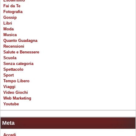
Esoterismo
Fai da Te
Fotografia
Gossip
Libri
Moda
Musica
Quanto Guadagna
Recensioni
Salute e Benessere
Scuola
Senza categoria
Spettacolo
Sport
Tempo Libero
Viaggi
Video Giochi
Web Marketing
Youtube
Meta
Accedi