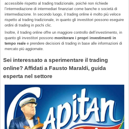
accessibile rispetto al trading tradizionale, poiché non richiede
l’intermediazione di intermediari finanziari come banche o società di
intermediazione. In secondo luogo, il trading online è molto più veloce
rispetto al trading tradizionale, in quanto gli investitori possono eseguire
ordini di trading in pochi clic.
Inoltre, il trading online offre un maggiore controllo dell’investimento, in
quanto gli investitori possono
monitorare i propri investimenti in
tempo reale
e prendere decisioni di trading in base alle informazioni di
mercato più aggiornate.
Sei interessato a sperimentare il trading
online? Affidati a Fausto Maraldi, guida
esperta nel settore