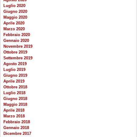
Luglio 2020
Giugno 2020
Maggio 2020
Aprile 2020
Marzo 2020
Febbraio 2020
Gennaio 2020
Novembre 2019
Ottobre 2019
Settembre 2019
Agosto 2019
Luglio 2019
Giugno 2019
Aprile 2019
Ottobre 2018
Luglio 2018
Giugno 2018
Maggio 2018
Aprile 2018
Marzo 2018
Febbraio 2018
Gennaio 2018
Dicembre 2017