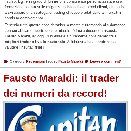
rischio. Egli è in grado di fornire una consulenza personalizzata e una
formazione basata sulle esigenze individuali dei propri clienti, aiutandoli
a sviluppare una strategia di trading efficace e adattabile ai mercati in
continuo cambiamento.
Tenendo tutte queste considerazioni a mente e ritornando alla domanda
con cui abbiamo aperto questo articolo, è facile dedurre la risposta.
Fausto Maraldi, ad oggi, può essere sicuramente considerato tra i
migliori trader a livello nazionale
. Affidatevi a lui a sarete voi a
valutare i risultati finali!
Category:
Recensioni
Tagged
Fausto Maraldi
Leave a comment/
Fausto Maraldi: il trader
dei numeri da record!