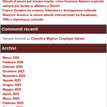
Rituale d’amore per trovare marito: come funziona davvero e perché
sempre più donne si affidano a Dimitri
Franco Donatini tra scienza, letteratura e divulgazione culturale
Maurizio Aronica: le ultime attività internazionali tra Kazakistan,
ONU e diplomazia culturale
Commenti recenti
Vampire minstrel
su
Classifica Migliori Cosplayer Italiani
Archivi
Marzo 2026
Febbraio 2026
Gennaio 2026
Dicembre 2025
Novembre 2025
Agosto 2025
Giugno 2025
Maggio 2025
Aprile 2025
Marzo 2025
Febbraio 2025