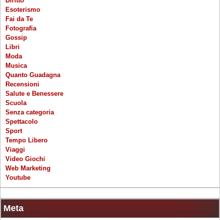
Diritto
Esoterismo
Fai da Te
Fotografia
Gossip
Libri
Moda
Musica
Quanto Guadagna
Recensioni
Salute e Benessere
Scuola
Senza categoria
Spettacolo
Sport
Tempo Libero
Viaggi
Video Giochi
Web Marketing
Youtube
Meta