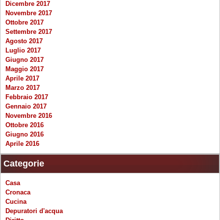
Dicembre 2017
Novembre 2017
Ottobre 2017
Settembre 2017
Agosto 2017
Luglio 2017
Giugno 2017
Maggio 2017
Aprile 2017
Marzo 2017
Febbraio 2017
Gennaio 2017
Novembre 2016
Ottobre 2016
Giugno 2016
Aprile 2016
Categorie
Casa
Cronaca
Cucina
Depuratori d'acqua