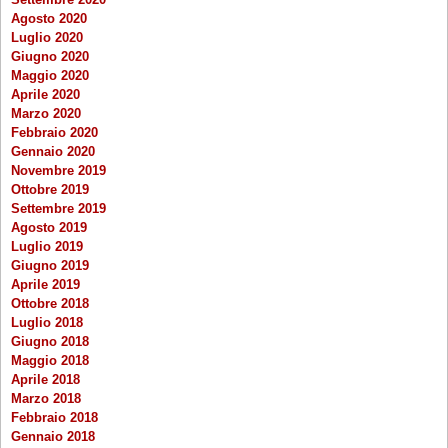
Agosto 2020
Luglio 2020
Giugno 2020
Maggio 2020
Aprile 2020
Marzo 2020
Febbraio 2020
Gennaio 2020
Novembre 2019
Ottobre 2019
Settembre 2019
Agosto 2019
Luglio 2019
Giugno 2019
Aprile 2019
Ottobre 2018
Luglio 2018
Giugno 2018
Maggio 2018
Aprile 2018
Marzo 2018
Febbraio 2018
Gennaio 2018