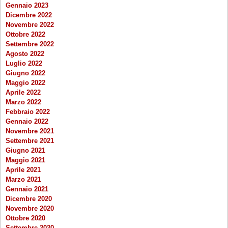
Gennaio 2023
Dicembre 2022
Novembre 2022
Ottobre 2022
Settembre 2022
Agosto 2022
Luglio 2022
Giugno 2022
Maggio 2022
Aprile 2022
Marzo 2022
Febbraio 2022
Gennaio 2022
Novembre 2021
Settembre 2021
Giugno 2021
Maggio 2021
Aprile 2021
Marzo 2021
Gennaio 2021
Dicembre 2020
Novembre 2020
Ottobre 2020
Settembre 2020