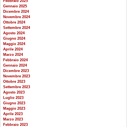
Febbraio 2025
Gennaio 2025
Dicembre 2024
Novembre 2024
Ottobre 2024
Settembre 2024
Agosto 2024
Giugno 2024
Maggio 2024
Aprile 2024
Marzo 2024
Febbraio 2024
Gennaio 2024
Dicembre 2023
Novembre 2023
Ottobre 2023
Settembre 2023
Agosto 2023
Luglio 2023
Giugno 2023
Maggio 2023
Aprile 2023
Marzo 2023
Febbraio 2023