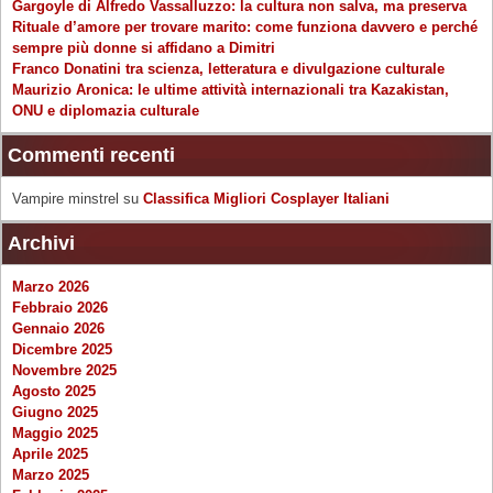
Gargoyle di Alfredo Vassalluzzo: la cultura non salva, ma preserva
Rituale d’amore per trovare marito: come funziona davvero e perché
sempre più donne si affidano a Dimitri
Franco Donatini tra scienza, letteratura e divulgazione culturale
Maurizio Aronica: le ultime attività internazionali tra Kazakistan,
ONU e diplomazia culturale
Commenti recenti
Vampire minstrel
su
Classifica Migliori Cosplayer Italiani
Archivi
Marzo 2026
Febbraio 2026
Gennaio 2026
Dicembre 2025
Novembre 2025
Agosto 2025
Giugno 2025
Maggio 2025
Aprile 2025
Marzo 2025