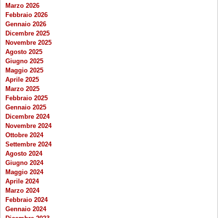
Marzo 2026
Febbraio 2026
Gennaio 2026
Dicembre 2025
Novembre 2025
Agosto 2025
Giugno 2025
Maggio 2025
Aprile 2025
Marzo 2025
Febbraio 2025
Gennaio 2025
Dicembre 2024
Novembre 2024
Ottobre 2024
Settembre 2024
Agosto 2024
Giugno 2024
Maggio 2024
Aprile 2024
Marzo 2024
Febbraio 2024
Gennaio 2024