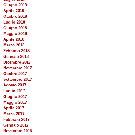
Giugno 2019
Aprile 2019
Ottobre 2018
Luglio 2018
Giugno 2018
Maggio 2018
Aprile 2018
Marzo 2018
Febbraio 2018
Gennaio 2018
Dicembre 2017
Novembre 2017
Ottobre 2017
Settembre 2017
Agosto 2017
Luglio 2017
Giugno 2017
Maggio 2017
Aprile 2017
Marzo 2017
Febbraio 2017
Gennaio 2017
Novembre 2016