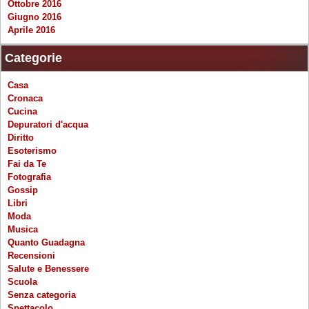
Ottobre 2016
Giugno 2016
Aprile 2016
Categorie
Casa
Cronaca
Cucina
Depuratori d'acqua
Diritto
Esoterismo
Fai da Te
Fotografia
Gossip
Libri
Moda
Musica
Quanto Guadagna
Recensioni
Salute e Benessere
Scuola
Senza categoria
Spettacolo