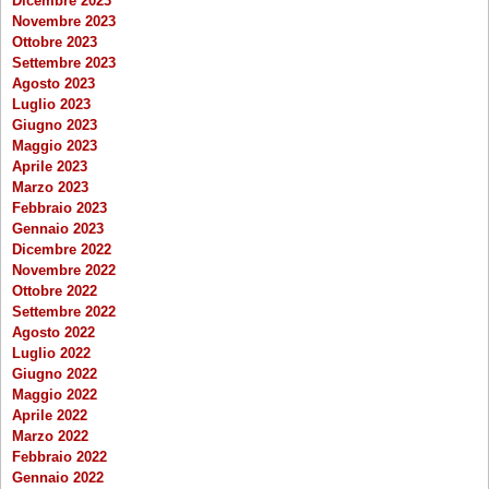
Dicembre 2023
Novembre 2023
Ottobre 2023
Settembre 2023
Agosto 2023
Luglio 2023
Giugno 2023
Maggio 2023
Aprile 2023
Marzo 2023
Febbraio 2023
Gennaio 2023
Dicembre 2022
Novembre 2022
Ottobre 2022
Settembre 2022
Agosto 2022
Luglio 2022
Giugno 2022
Maggio 2022
Aprile 2022
Marzo 2022
Febbraio 2022
Gennaio 2022