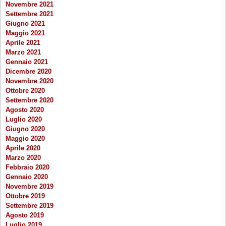
Novembre 2021
Settembre 2021
Giugno 2021
Maggio 2021
Aprile 2021
Marzo 2021
Gennaio 2021
Dicembre 2020
Novembre 2020
Ottobre 2020
Settembre 2020
Agosto 2020
Luglio 2020
Giugno 2020
Maggio 2020
Aprile 2020
Marzo 2020
Febbraio 2020
Gennaio 2020
Novembre 2019
Ottobre 2019
Settembre 2019
Agosto 2019
Luglio 2019