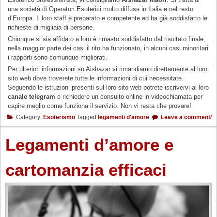
una società di Operatori Esoterici molto diffusa in Italia e nel resto
d’Europa. Il loro staff è preparato e competente ed ha già soddisfatto le
richieste di migliaia di persone.
Chiunque si sia affidato a loro è rimasto soddisfatto dal risultato finale,
nella maggior parte dei casi il rito ha funzionato, in alcuni casi minoritari
i rapporti sono comunque migliorati.
Per ulteriori informazioni su Aishazar vi rimandiamo direttamente al loro
sito web dove troverete tutte le informazioni di cui necessitate.
Seguendo le istruzioni presenti sul loro sito web potrete iscrivervi al loro
canale telegram
e richiedere un consulto online in videochiamata per
capire meglio come funziona il servizio. Non vi resta che provare!
Category:
Esoterismo
Tagged
legamenti d'amore
Leave a comment/
Legamenti d’amore e
cartomanzia efficaci