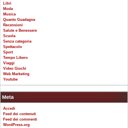
Libri
Moda
Musica
Quanto Guadagna
Recensioni
Salute e Benessere
Scuola
Senza categoria
Spettacolo
Sport
Tempo Libero
Viaggi
Video Giochi
Web Marketing
Youtube
Meta
Accedi
Feed dei contenuti
Feed dei commenti
WordPress.org