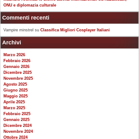
ONU e diplomazia culturale
Commenti recenti
Vampire minstrel
su
Classifica Migliori Cosplayer Italiani
Archivi
Marzo 2026
Febbraio 2026
Gennaio 2026
Dicembre 2025
Novembre 2025
Agosto 2025
Giugno 2025
Maggio 2025
Aprile 2025
Marzo 2025
Febbraio 2025
Gennaio 2025
Dicembre 2024
Novembre 2024
Ottobre 2024