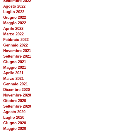
Settembre 2022
Agosto 2022
Luglio 2022
Giugno 2022
Maggio 2022
Aprile 2022
Marzo 2022
Febbraio 2022
Gennaio 2022
Novembre 2021
Settembre 2021
Giugno 2021
Maggio 2021
Aprile 2021
Marzo 2021
Gennaio 2021
Dicembre 2020
Novembre 2020
Ottobre 2020
Settembre 2020
Agosto 2020
Luglio 2020
Giugno 2020
Maggio 2020