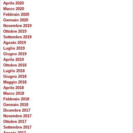
Aprile 2020
Marzo 2020
Febbraio 2020
Gennaio 2020
Novembre 2019
Ottobre 2019
Settembre 2019
Agosto 2019
Luglio 2019
Giugno 2019
Aprile 2019
Ottobre 2018
Luglio 2018
Giugno 2018
Maggio 2018
Aprile 2018
Marzo 2018
Febbraio 2018
Gennaio 2018
Dicembre 2017
Novembre 2017
Ottobre 2017
Settembre 2017
Agosto 2017