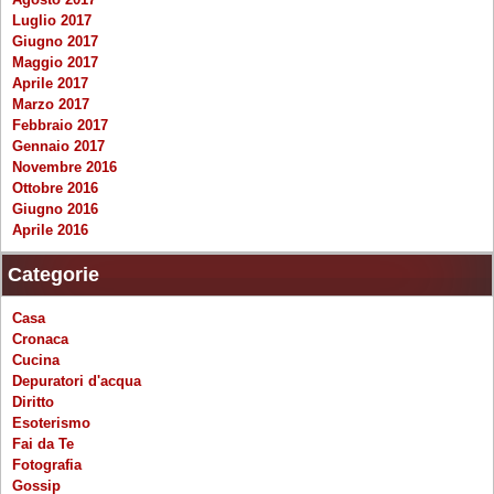
Luglio 2017
Giugno 2017
Maggio 2017
Aprile 2017
Marzo 2017
Febbraio 2017
Gennaio 2017
Novembre 2016
Ottobre 2016
Giugno 2016
Aprile 2016
Categorie
Casa
Cronaca
Cucina
Depuratori d'acqua
Diritto
Esoterismo
Fai da Te
Fotografia
Gossip