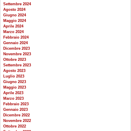
Settembre 2024
Agosto 2024
Giugno 2024
Maggio 2024
Aprile 2024
Marzo 2024
Febbraio 2024
Gennaio 2024
Dicembre 2023
Novembre 2023
Ottobre 2023
Settembre 2023
Agosto 2023
Luglio 2023
Giugno 2023
Maggio 2023
Aprile 2023
Marzo 2023
Febbraio 2023
Gennaio 2023
Dicembre 2022
Novembre 2022
Ottobre 2022