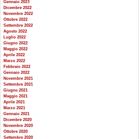
Gennaio 2023
Dicembre 2022
Novembre 2022
Ottobre 2022
Settembre 2022
Agosto 2022
Luglio 2022
Giugno 2022
Maggio 2022
Aprile 2022
Marzo 2022
Febbraio 2022
Gennaio 2022
Novembre 2021
Settembre 2021
Giugno 2021
Maggio 2021
Aprile 2021
Marzo 2021
Gennaio 2021
Dicembre 2020
Novembre 2020
Ottobre 2020
Settembre 2020