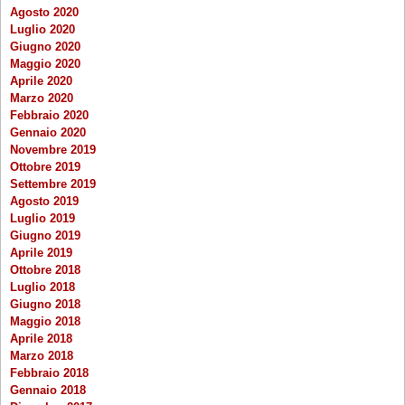
Agosto 2020
Luglio 2020
Giugno 2020
Maggio 2020
Aprile 2020
Marzo 2020
Febbraio 2020
Gennaio 2020
Novembre 2019
Ottobre 2019
Settembre 2019
Agosto 2019
Luglio 2019
Giugno 2019
Aprile 2019
Ottobre 2018
Luglio 2018
Giugno 2018
Maggio 2018
Aprile 2018
Marzo 2018
Febbraio 2018
Gennaio 2018