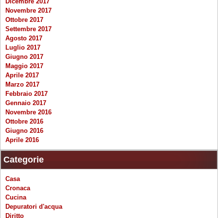
Dicembre 2017
Novembre 2017
Ottobre 2017
Settembre 2017
Agosto 2017
Luglio 2017
Giugno 2017
Maggio 2017
Aprile 2017
Marzo 2017
Febbraio 2017
Gennaio 2017
Novembre 2016
Ottobre 2016
Giugno 2016
Aprile 2016
Categorie
Casa
Cronaca
Cucina
Depuratori d'acqua
Diritto