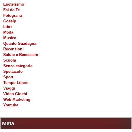
Esoterismo
Fai da Te
Fotografia
Gossip
Libri
Moda
Musica
Quanto Guadagna
Recensioni
Salute e Benessere
Scuola
Senza categoria
Spettacolo
Sport
Tempo Libero
Viaggi
Video Giochi
Web Marketing
Youtube
Meta