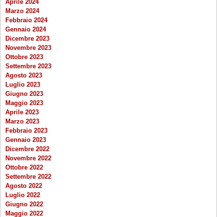
Aprile 2024
Marzo 2024
Febbraio 2024
Gennaio 2024
Dicembre 2023
Novembre 2023
Ottobre 2023
Settembre 2023
Agosto 2023
Luglio 2023
Giugno 2023
Maggio 2023
Aprile 2023
Marzo 2023
Febbraio 2023
Gennaio 2023
Dicembre 2022
Novembre 2022
Ottobre 2022
Settembre 2022
Agosto 2022
Luglio 2022
Giugno 2022
Maggio 2022