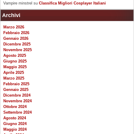
Vampire minstrel
su
Classifica Migliori Cosplayer Italiani
Archivi
Marzo 2026
Febbraio 2026
Gennaio 2026
Dicembre 2025
Novembre 2025
Agosto 2025
Giugno 2025
Maggio 2025
Aprile 2025
Marzo 2025
Febbraio 2025
Gennaio 2025
Dicembre 2024
Novembre 2024
Ottobre 2024
Settembre 2024
Agosto 2024
Giugno 2024
Maggio 2024