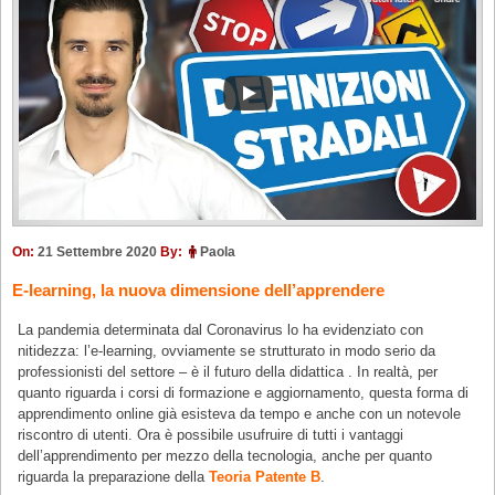
On:
21 Settembre 2020
By:
Paola
E-learning, la nuova dimensione dell’apprendere
La pandemia determinata dal Coronavirus lo ha evidenziato con
nitidezza: l’e-learning, ovviamente se strutturato in modo serio da
professionisti del settore – è il futuro della didattica . In realtà, per
quanto riguarda i corsi di formazione e aggiornamento, questa forma di
apprendimento online già esisteva da tempo e anche con un notevole
riscontro di utenti. Ora è possibile usufruire di tutti i vantaggi
dell’apprendimento per mezzo della tecnologia, anche per quanto
riguarda la preparazione della
Teoria Patente B
.