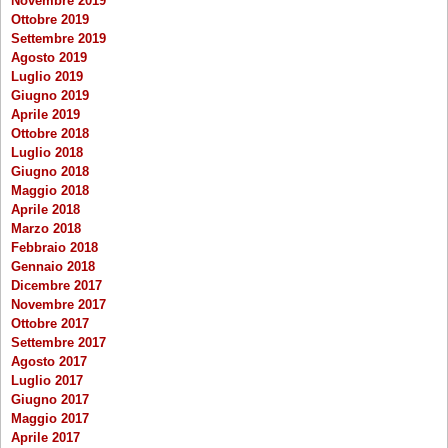
Novembre 2019
Ottobre 2019
Settembre 2019
Agosto 2019
Luglio 2019
Giugno 2019
Aprile 2019
Ottobre 2018
Luglio 2018
Giugno 2018
Maggio 2018
Aprile 2018
Marzo 2018
Febbraio 2018
Gennaio 2018
Dicembre 2017
Novembre 2017
Ottobre 2017
Settembre 2017
Agosto 2017
Luglio 2017
Giugno 2017
Maggio 2017
Aprile 2017