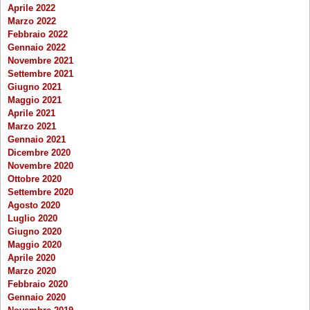
Aprile 2022
Marzo 2022
Febbraio 2022
Gennaio 2022
Novembre 2021
Settembre 2021
Giugno 2021
Maggio 2021
Aprile 2021
Marzo 2021
Gennaio 2021
Dicembre 2020
Novembre 2020
Ottobre 2020
Settembre 2020
Agosto 2020
Luglio 2020
Giugno 2020
Maggio 2020
Aprile 2020
Marzo 2020
Febbraio 2020
Gennaio 2020