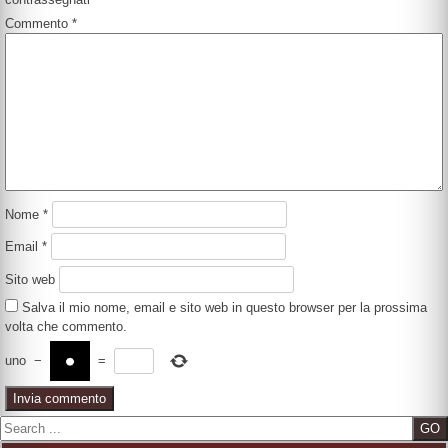
Commento
*
Nome
*
Email
*
Sito web
Salva il mio nome, email e sito web in questo browser per la prossima
volta che commento.
uno
−
=
Search