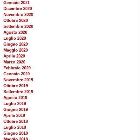
Gennaio 2021
Dicembre 2020
Novembre 2020
Ottobre 2020
Settembre 2020
Agosto 2020
Luglio 2020
Giugno 2020
Maggio 2020
Aprile 2020
Marzo 2020
Febbraio 2020
Gennaio 2020
Novembre 2019
Ottobre 2019
Settembre 2019
Agosto 2019
Luglio 2019
Giugno 2019
Aprile 2019
Ottobre 2018
Luglio 2018
Giugno 2018
Maggio 2018