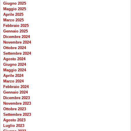
Giugno 2025
Maggio 2025
Aprile 2025
Marzo 2025
Febbraio 2025
Gennaio 2025
Dicembre 2024
Novembre 2024
Ottobre 2024
Settembre 2024
Agosto 2024
Giugno 2024
Maggio 2024
Aprile 2024
Marzo 2024
Febbraio 2024
Gennaio 2024
Dicembre 2023
Novembre 2023
Ottobre 2023
Settembre 2023
Agosto 2023
Luglio 2023