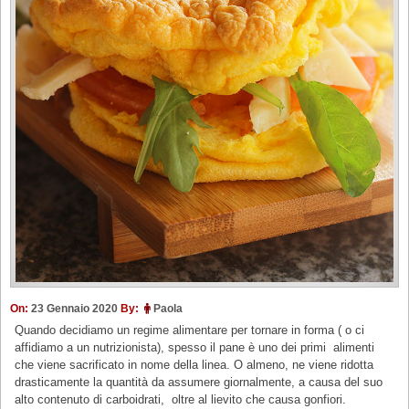
On:
23 Gennaio 2020
By:
Paola
Quando decidiamo un regime alimentare per tornare in forma ( o ci
affidiamo a un nutrizionista), spesso il pane è uno dei primi alimenti
che viene sacrificato in nome della linea. O almeno, ne viene ridotta
drasticamente la quantità da assumere giornalmente, a causa del suo
alto contenuto di carboidrati, oltre al lievito che causa gonfiori.