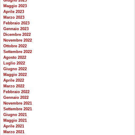
Giugno 2023
Maggio 2023
Aprile 2023
Marzo 2023
Febbraio 2023
Gennaio 2023
Dicembre 2022
Novembre 2022
Ottobre 2022
Settembre 2022
Agosto 2022
Luglio 2022
Giugno 2022
Maggio 2022
Aprile 2022
Marzo 2022
Febbraio 2022
Gennaio 2022
Novembre 2021
Settembre 2021
Giugno 2021
Maggio 2021
Aprile 2021
Marzo 2021