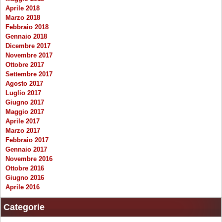
Aprile 2018
Marzo 2018
Febbraio 2018
Gennaio 2018
Dicembre 2017
Novembre 2017
Ottobre 2017
Settembre 2017
Agosto 2017
Luglio 2017
Giugno 2017
Maggio 2017
Aprile 2017
Marzo 2017
Febbraio 2017
Gennaio 2017
Novembre 2016
Ottobre 2016
Giugno 2016
Aprile 2016
Categorie