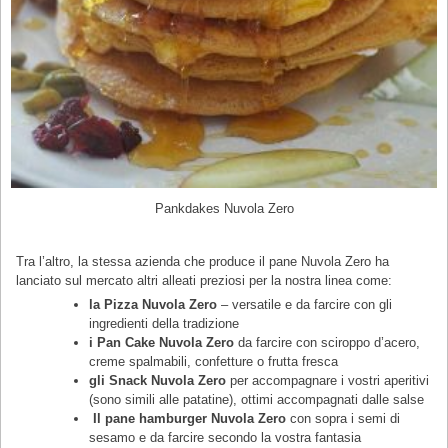
Pankdakes Nuvola Zero
Tra l’altro, la stessa azienda che produce il pane Nuvola Zero ha
lanciato sul mercato altri alleati preziosi per la nostra linea come:
la Pizza Nuvola Zero
– versatile e da farcire con gli
ingredienti della tradizione
i Pan Cake Nuvola Zero
da farcire con sciroppo d’acero,
creme spalmabili, confetture o frutta fresca
gli Snack Nuvola Zero
per accompagnare i vostri aperitivi
(sono simili alle patatine), ottimi accompagnati dalle salse
Il pane hamburger Nuvola Zero
con sopra i semi di
sesamo e da farcire secondo la vostra fantasia