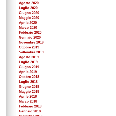
Agosto 2020
Luglio 2020
Giugno 2020
Maggio 2020
Aprile 2020
Marzo 2020
Febbraio 2020
Gennaio 2020
Novembre 2019
Ottobre 2019
Settembre 2019
Agosto 2019
Luglio 2019
Giugno 2019
Aprile 2019
Ottobre 2018
Luglio 2018
Giugno 2018
Maggio 2018
Aprile 2018
Marzo 2018
Febbraio 2018
Gennaio 2018