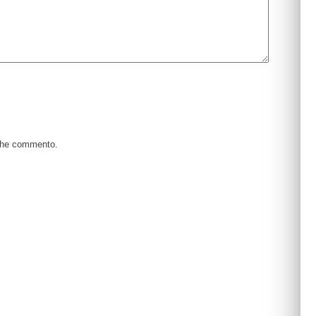
 che commento.