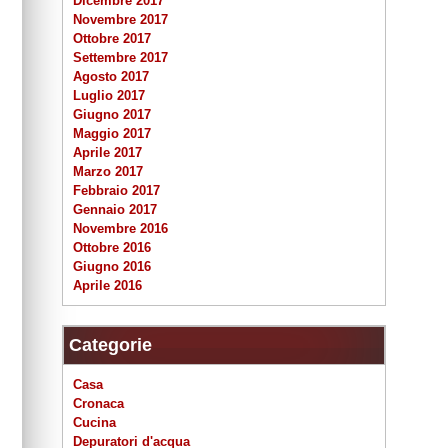
Dicembre 2017
Novembre 2017
Ottobre 2017
Settembre 2017
Agosto 2017
Luglio 2017
Giugno 2017
Maggio 2017
Aprile 2017
Marzo 2017
Febbraio 2017
Gennaio 2017
Novembre 2016
Ottobre 2016
Giugno 2016
Aprile 2016
Categorie
Casa
Cronaca
Cucina
Depuratori d'acqua