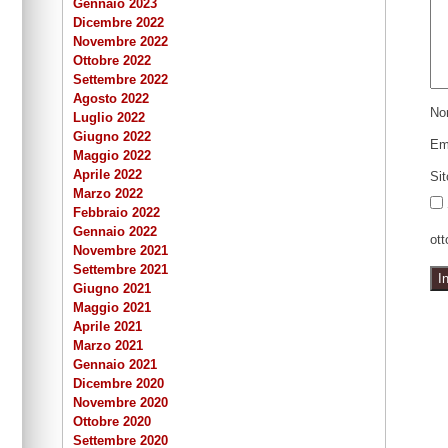
Gennaio 2023
Dicembre 2022
Novembre 2022
Ottobre 2022
Settembre 2022
Agosto 2022
N
Luglio 2022
Giugno 2022
Em
Maggio 2022
Aprile 2022
Si
Marzo 2022
Febbraio 2022
Gennaio 2022
ott
Novembre 2021
Settembre 2021
Giugno 2021
Maggio 2021
Aprile 2021
Marzo 2021
Gennaio 2021
Dicembre 2020
Novembre 2020
Ottobre 2020
Settembre 2020